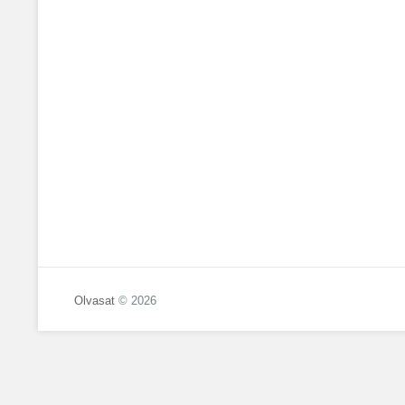
Olvasat
© 2026