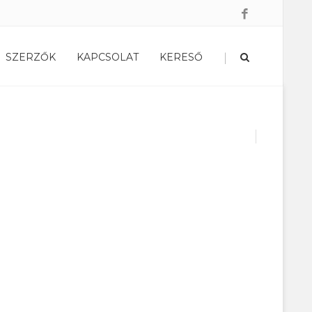
|
SZERZŐK
KAPCSOLAT
KERESŐ