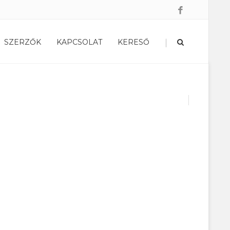
|
SZERZŐK
KAPCSOLAT
KERESŐ