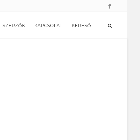
|
SZERZŐK
KAPCSOLAT
KERESŐ