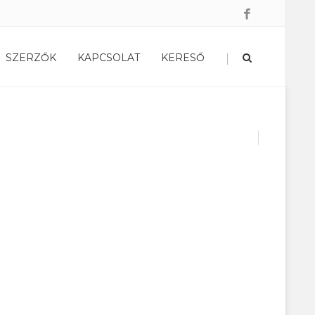
|
SZERZŐK
KAPCSOLAT
KERESŐ