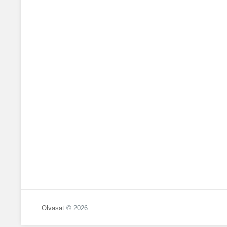
Olvasat
© 2026