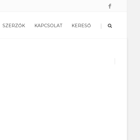
|
SZERZŐK
KAPCSOLAT
KERESŐ