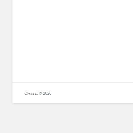
Olvasat
© 2026