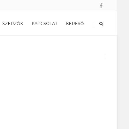
|
SZERZŐK
KAPCSOLAT
KERESŐ