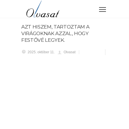
AZT HISZEM, TARTOZTAM A
VIRÁGOKNAK AZZAL, HOGY
FESTŐVÉ LEGYEK.
2025. október 11.
Olvasat