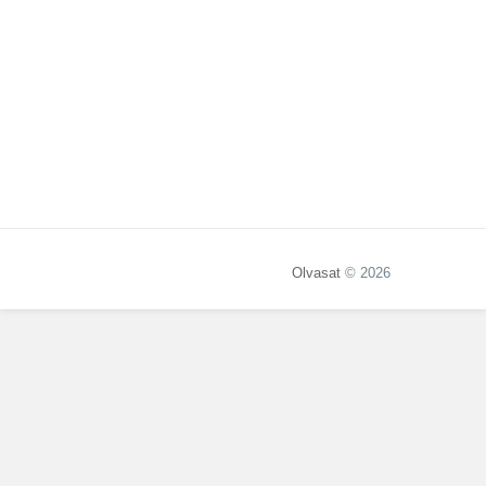
Olvasat
© 2026