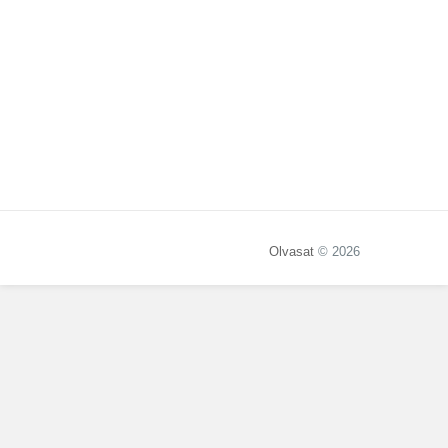
Olvasat
© 2026