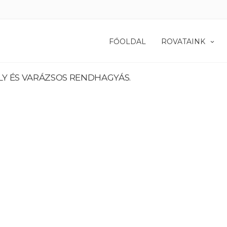
FŐOLDAL
ROVATAINK
LY ÉS VARÁZSOS RENDHAGYÁS.