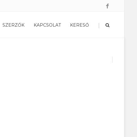
|
SZERZŐK
KAPCSOLAT
KERESŐ