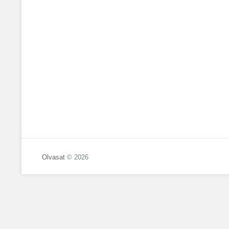
Olvasat
© 2026