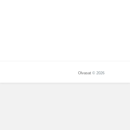
Olvasat
© 2026