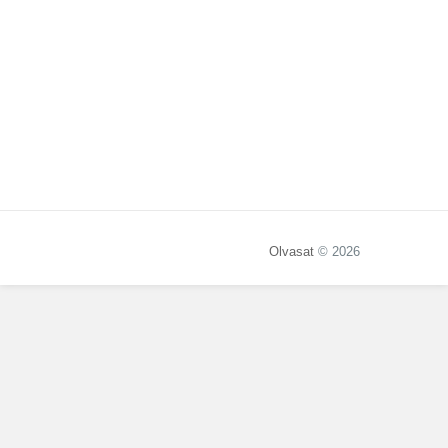
Olvasat
© 2026