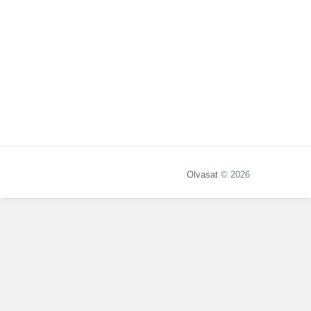
Olvasat
© 2026