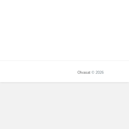
Olvasat
© 2026