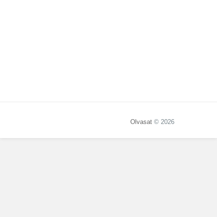
Olvasat
© 2026