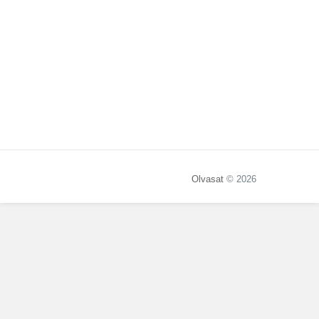
Olvasat
© 2026