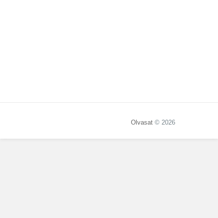
Olvasat
© 2026