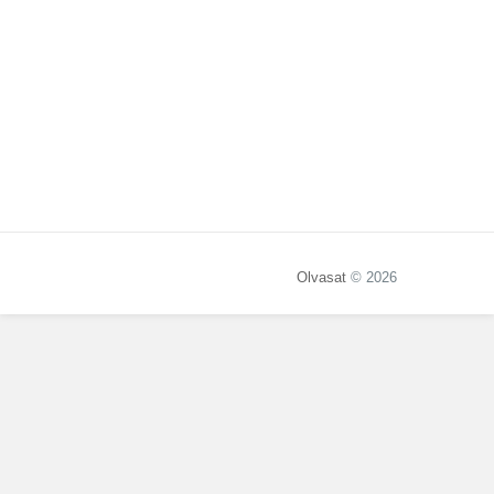
Olvasat
© 2026