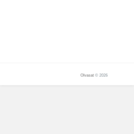
Olvasat
© 2026