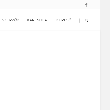
|
SZERZŐK
KAPCSOLAT
KERESŐ