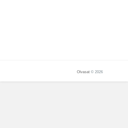
Olvasat
© 2026