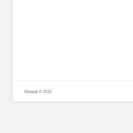
Olvasat
© 2026