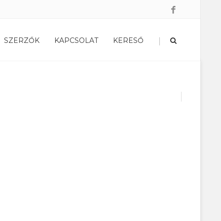
|
SZERZŐK
KAPCSOLAT
KERESŐ