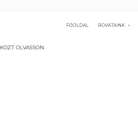
FŐOLDAL
ROVATAINK
 KÖZT OLVASSON.