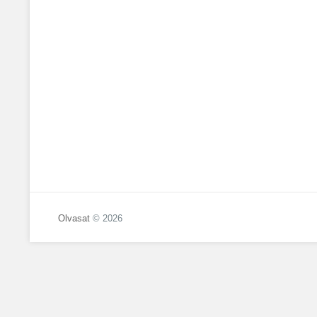
Olvasat
© 2026