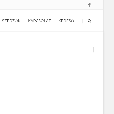
|
SZERZŐK
KAPCSOLAT
KERESŐ