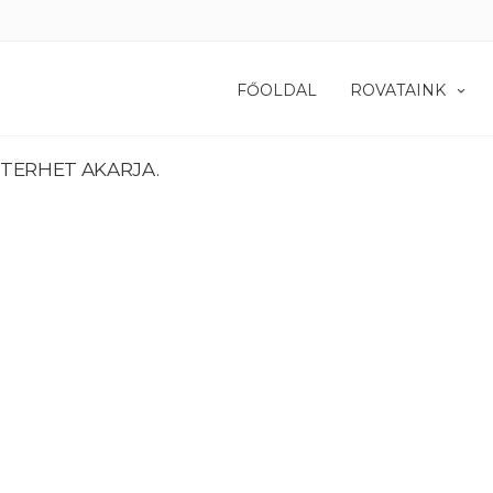
FŐOLDAL
ROVATAINK
 TERHET AKARJA.