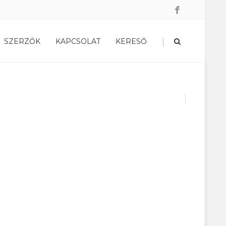
|
SZERZŐK
KAPCSOLAT
KERESŐ