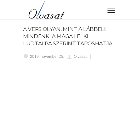
A VERS OLYAN, MINT A LÁBBELI:
MINDENKI A MAGA LELKI
LÚDTALPA SZERINT TAPOSHATJA.
2019. november 25.
Olvasat