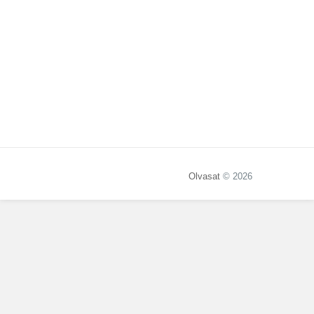
Olvasat
© 2026