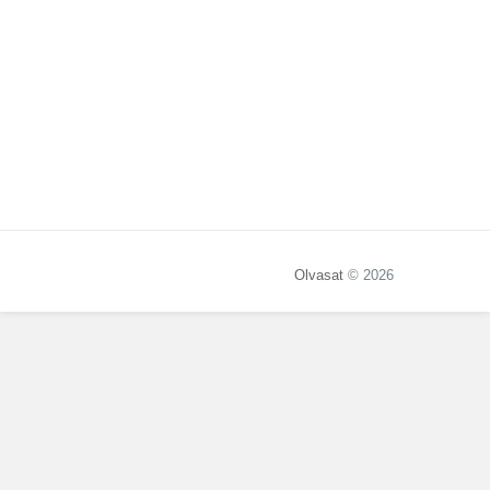
Olvasat
© 2026