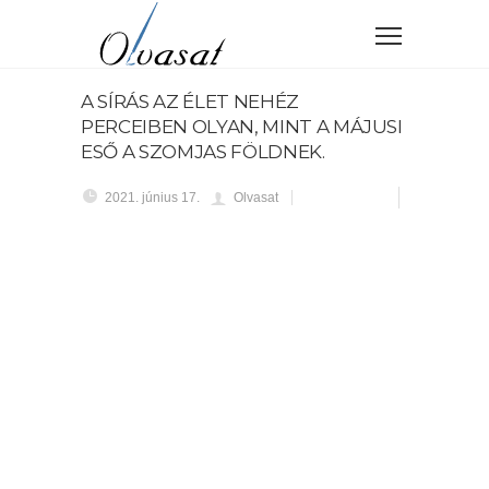
A SÍRÁS AZ ÉLET NEHÉZ
PERCEIBEN OLYAN, MINT A MÁJUSI
ESŐ A SZOMJAS FÖLDNEK.
2021. június 17.
Olvasat