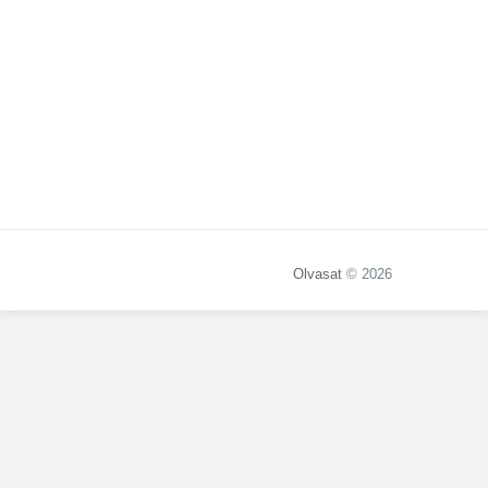
Olvasat
© 2026