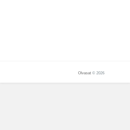
Olvasat
© 2026