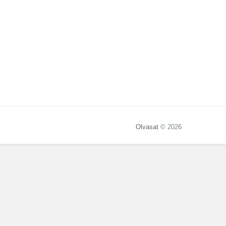
Olvasat
© 2026