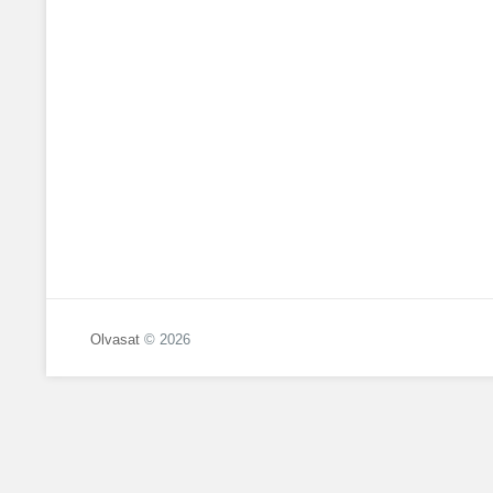
Olvasat
© 2026