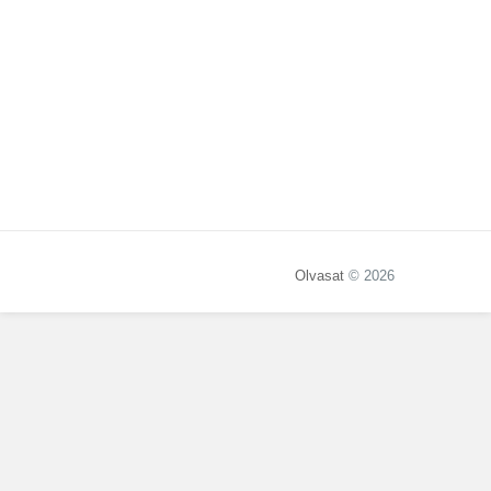
Olvasat
© 2026