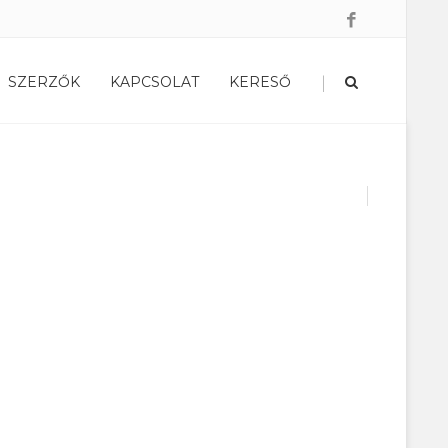
|
SZERZŐK
KAPCSOLAT
KERESŐ