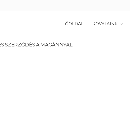
FŐOLDAL
ROVATAINK
ES SZERZŐDÉS A MAGÁNNYAL.