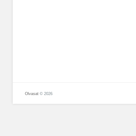
Olvasat
© 2026