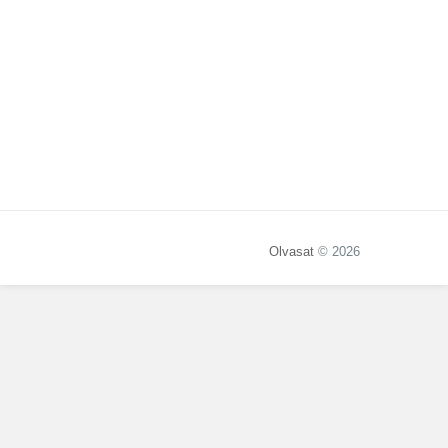
Olvasat
© 2026