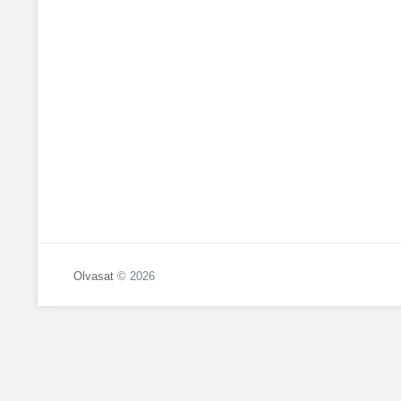
Olvasat
© 2026