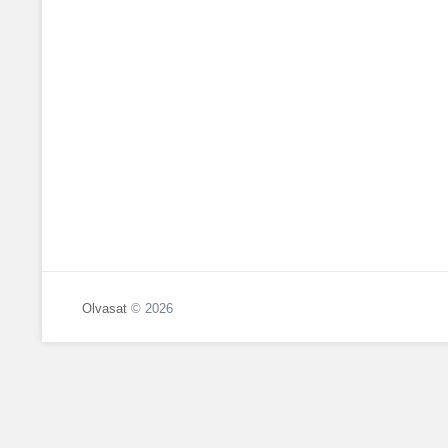
Olvasat
© 2026